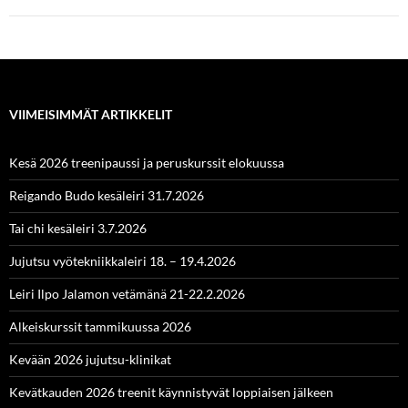
VIIMEISIMMÄT ARTIKKELIT
Kesä 2026 treenipaussi ja peruskurssit elokuussa
Reigando Budo kesäleiri 31.7.2026
Tai chi kesäleiri 3.7.2026
Jujutsu vyötekniikkaleiri 18. – 19.4.2026
Leiri Ilpo Jalamon vetämänä 21-22.2.2026
Alkeiskurssit tammikuussa 2026
Kevään 2026 jujutsu-klinikat
Kevätkauden 2026 treenit käynnistyvät loppiaisen jälkeen