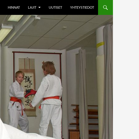
HINNAT
LAJIT
UUTISET
YHTEYSTIEDOT