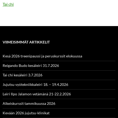
Tai chi
VIIMEISIMMÄT ARTIKKELIT
Kesä 2026 treenipaussi ja peruskurssit elokuussa
Reigando Budo kesäleiri 31.7.2026
Tai chi kesäleiri 3.7.2026
Jujutsu vyötekniikkaleiri 18. – 19.4.2026
Leiri Ilpo Jalamon vetämänä 21-22.2.2026
Alkeiskurssit tammikuussa 2026
Kevään 2026 jujutsu-klinikat