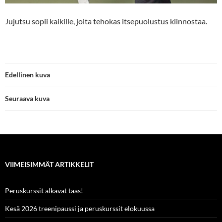
Jujutsu sopii kaikille, joita tehokas itsepuolustus kiinnostaa.
Edellinen kuva
Seuraava kuva
VIIMEISIMMÄT ARTIKKELIT
Peruskurssit alkavat taas!
Kesä 2026 treenipaussi ja peruskurssit elokuussa