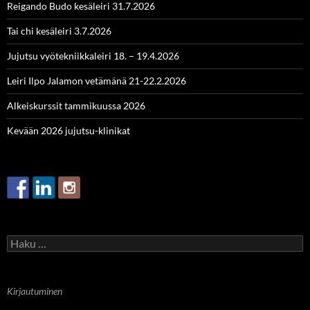
Reigando Budo kesäleiri 31.7.2026
Tai chi kesäleiri 3.7.2026
Jujutsu vyötekniikkaleiri 18. – 19.4.2026
Leiri Ilpo Jalamon vetämänä 21-22.2.2026
Alkeiskurssit tammikuussa 2026
Kevään 2026 jujutsu-klinikat
Haku:
Kirjautuminen