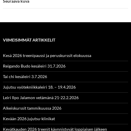
Seuraava kuva
VIIMEISIMMÄT ARTIKKELIT
Kesä 2026 treenipaussi ja peruskurssit elokuussa
Reigando Budo kesäleiri 31.7.2026
Tai chi kesäleiri 3.7.2026
Jujutsu vyötekniikkaleiri 18. – 19.4.2026
Leiri Ilpo Jalamon vetämänä 21-22.2.2026
Alkeiskurssit tammikuussa 2026
Kevään 2026 jujutsu-klinikat
Kevätkauden 2026 treenit käynnistyvät loppiaisen jälkeen