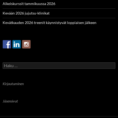
Alkeiskurssit tammikuussa 2026
Kevään 2026 jujutsu-klinikat
Kevätkauden 2026 treenit käynnistyvät loppiaisen jälkeen
Haku:
Kirjautuminen
Jäsensivut