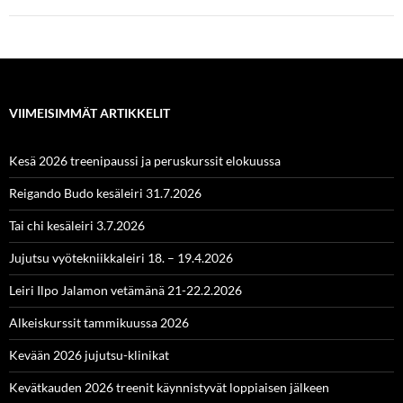
VIIMEISIMMÄT ARTIKKELIT
Kesä 2026 treenipaussi ja peruskurssit elokuussa
Reigando Budo kesäleiri 31.7.2026
Tai chi kesäleiri 3.7.2026
Jujutsu vyötekniikkaleiri 18. – 19.4.2026
Leiri Ilpo Jalamon vetämänä 21-22.2.2026
Alkeiskurssit tammikuussa 2026
Kevään 2026 jujutsu-klinikat
Kevätkauden 2026 treenit käynnistyvät loppiaisen jälkeen