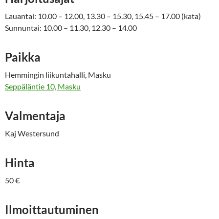
Lauantai: 10.00 – 12.00, 13.30 – 15.30, 15.45 – 17.00 (kata)
Sunnuntai: 10.00 – 11.30, 12.30 – 14.00
Paikka
Hemmingin liikuntahalli, Masku
Seppäläntie 10, Masku
Valmentaja
Kaj Westersund
Hinta
50 €
Ilmoittautuminen