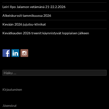
Leiri Ilpo Jalamon vetämänä 21-22.2.2026
Alkeiskurssit tammikuussa 2026
Kevään 2026 jujutsu-klinikat
Kevätkauden 2026 treenit käynnistyvät loppiaisen jälkeen
Haku:
Kirjautuminen
Jäsensivut