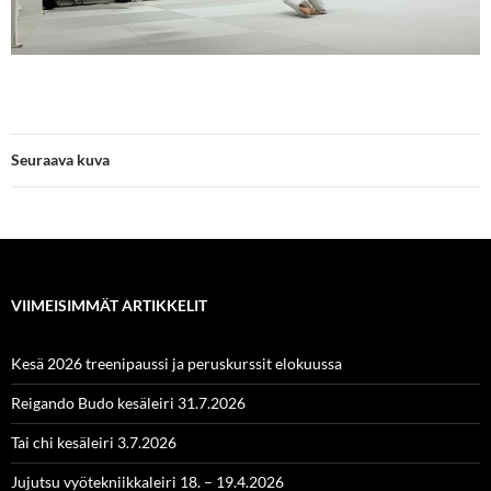
Seuraava kuva
VIIMEISIMMÄT ARTIKKELIT
Kesä 2026 treenipaussi ja peruskurssit elokuussa
Reigando Budo kesäleiri 31.7.2026
Tai chi kesäleiri 3.7.2026
Jujutsu vyötekniikkaleiri 18. – 19.4.2026