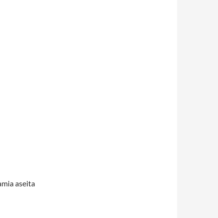
amia aseita