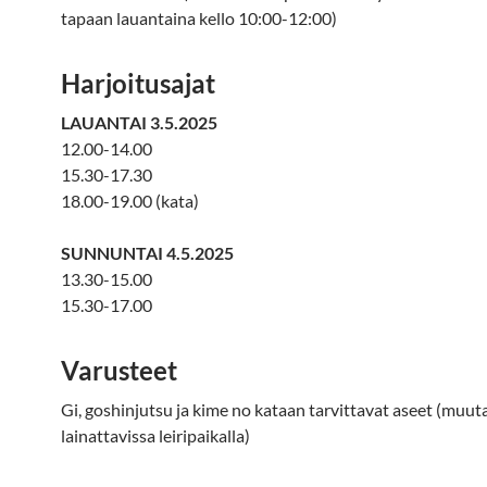
tapaan lauantaina kello 10:00-12:00)
Harjoitusajat
LAUANTAI 3.5.2025
12.00-14.00
15.30-17.30
18.00-19.00 (kata)
SUNNUNTAI 4.5.2025
13.30-15.00
15.30-17.00
Varusteet
Gi, goshinjutsu ja kime no kataan tarvittavat aseet (muut
lainattavissa leiripaikalla)