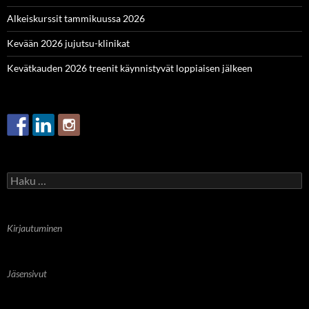
Alkeiskurssit tammikuussa 2026
Kevään 2026 jujutsu-klinikat
Kevätkauden 2026 treenit käynnistyvät loppiaisen jälkeen
Haku:
Kirjautuminen
Jäsensivut