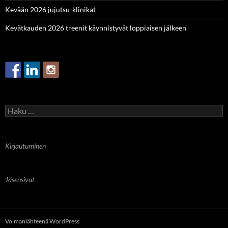
Kevään 2026 jujutsu-klinikat
Kevätkauden 2026 treenit käynnistyvät loppiaisen jälkeen
Haku:
Kirjautuminen
Jäsensivut
Voimanlähteenä WordPress