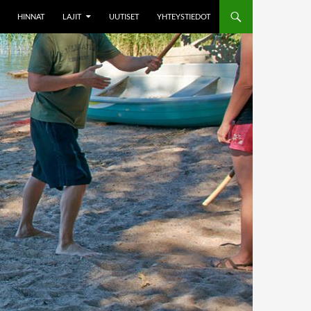
HINNAT
LAJIT
UUTISET
YHTEYSTIEDOT