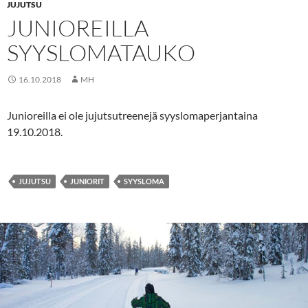
JUJUTSU
JUNIOREILLA
SYYSLOMATAUKO
16.10.2018
MH
Junioreilla ei ole jujutsutreenejä syyslomaperjantaina
19.10.2018.
JUJUTSU
JUNIORIT
SYYSLOMA