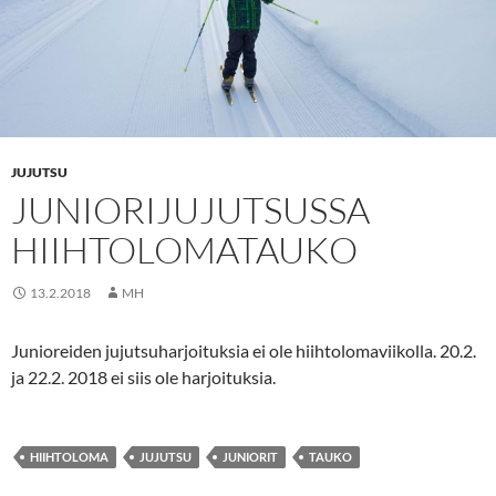
JUJUTSU
JUNIORIJUJUTSUSSA
HIIHTOLOMATAUKO
13.2.2018
MH
Junioreiden jujutsuharjoituksia ei ole hiihtolomaviikolla. 20.2.
ja 22.2. 2018 ei siis ole harjoituksia.
HIIHTOLOMA
JUJUTSU
JUNIORIT
TAUKO